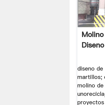
Molino
Diseno
diseno de
martillos;
molino de 
unorecicla
proyectos 