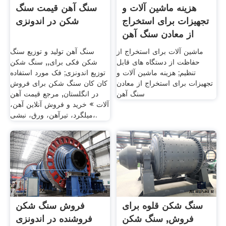
هزینه ماشین آلات و
سنگ آهن قیمت سنگ
تجهیزات برای استخراج
شکن در اندونزی
از معادن سنگ آهن
ماشین آلات برای استخراج از
سنگ آهن تولید و توزیع سنگ
حفاظت از دستگاه های قابل
شکن فکی برای,, سنگ شکن
تنظیم; هزینه ماشین آلات و
توزیع اندونزی; فک مورد استفاده
تجهیزات برای استخراج از معادن
کان کان سنگ شکن برای فروش
سنگ آهن
در انگلستان, مرجع قیمت آهن
آلات » خرید و فروش آنلاین آهن،
میلگرد، تیرآهن، ورق، نبشی،.
سنگ شکن قلوه برای
فروش سنگ شکن
فروش, سنگ شکن
فروشنده در اندونزی