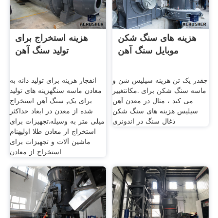
هزینه های سنگ شکن
هزینه استخراج برای
موبایل سنگ آهن
تولید سنگ آهن
چقدر یک تن هزینه سیلیس شن و
انفجار هزینه برای تولید دانه به
ماسه سنگ شکن برای .مکانتغییر
معادن ماسه سنگهزینه های تولید
می کند ، مثال در معدن آهن
برای یک, سنگ آهن استخراج
سیلیس هزینه های سنگ شکن
شده از معدن در ابعاد حداکثر
ذغال سنگ در اندونزی
میلی متر به وسیله.تجهیزات برای
استخراج از معادن طلا اولیهنام
ماشین آلات و تجهیزات برای
استخراج از معادن