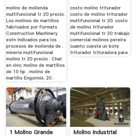
molino de molienda
costo molino triturador
multifuncional tr 20 precio.
costo de molino triturador
Los molinos de martillos
multifuncional tr 20. costo
fabricados por Formats
de molino triturador
Construction Machinery
multifuncional tr 20 trabajo
estn indicados para los
comercial molinos pereira
procesos de molienda de .
cuanto cuesta un bote
mineria multifuncional
triturador trituradora para .
molino tr 20 precio . Chat
en vivo; molino de martillos
de 10 hp . molino de
martillo Engormix. 20 .
1 Molino Grande
Molino Industrial