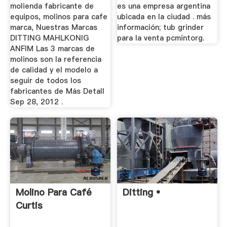
molienda fabricante de
es una empresa argentina
equipos, molinos para cafe
ubicada en la ciudad . más
marca, Nuestras Marcas
información; tub grinder
DITTING MAHLKONIG
para la venta pcmintorg.
ANFIM Las 3 marcas de
molinos son la referencia
de calidad y el modelo a
seguir de todos los
fabricantes de Más Detall
Sep 28, 2012 .
Molino Para Café
Ditting •
Curtis