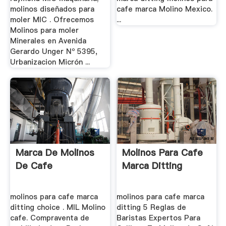
molinos diseñados para
cafe marca Molino Mexico.
moler MIC . Ofrecemos
...
Molinos para moler
Minerales en Avenida
Gerardo Unger Nº 5395,
Urbanizacion Micrón ...
Marca De Molinos
Molinos Para Cafe
De Cafe
Marca Ditting
molinos para cafe marca
molinos para cafe marca
ditting choice . MIL Molino
ditting 5 Reglas de
cafe. Compraventa de
Baristas Expertos Para