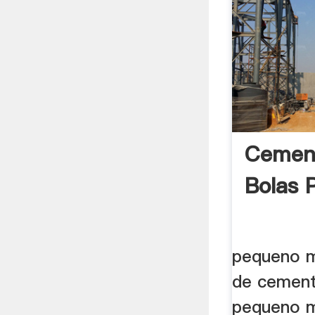
Cement
Bolas 
pequeno m
de cement
pequeno m