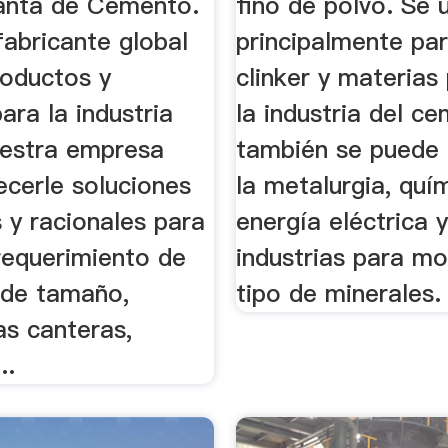
lanta de Cemento.
fino de polvo. Se u
abricante global
principalmente par
roductos y
clinker y materias
para la industria
la industria del c
uestra empresa
también se puede 
ecerle soluciones
la metalurgia, quí
 y racionales para
energía eléctrica 
requerimiento de
industrias para mo
 de tamaño,
tipo de minerales.
las canteras,
..