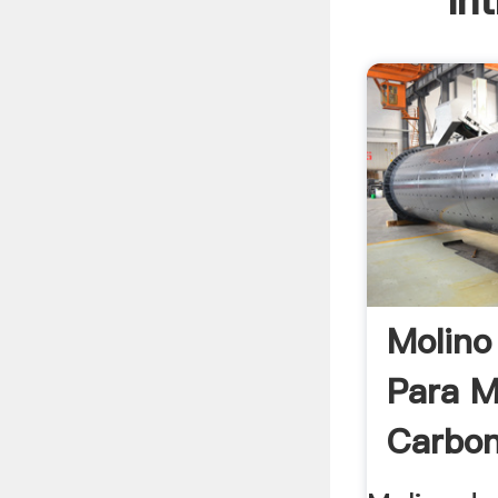
In
Molino
Para M
Carbon
Bolas ..