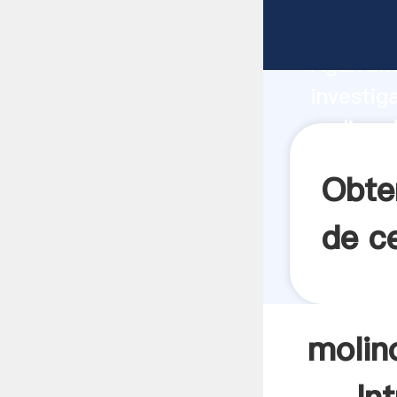
molino d
Agarrand
investig
molino d
el valor
Obte
de c
molin