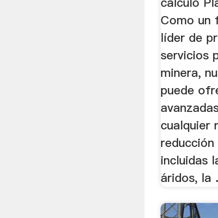
calculo P
Como un f
líder de p
servicios 
minera, n
puede ofr
avanzadas
cualquier 
reducción
incluidas 
áridos, la .