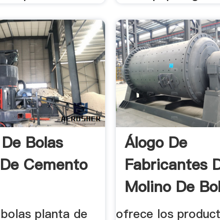
 De Bolas
Álogo De
 De Cemento
Fabricantes 
Molino De Bo
Precio De Alta
 bolas planta de
ofrece los produc