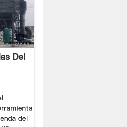
las Del
el
erramienta
ienda del