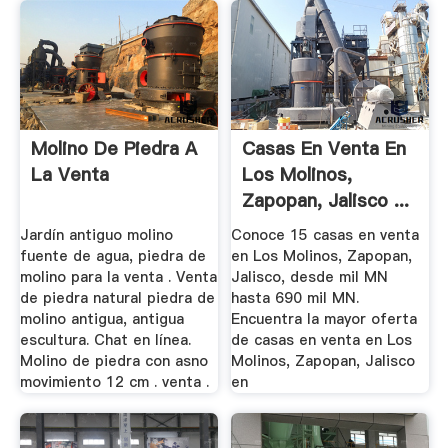
Molino De Piedra A
Casas En Venta En
La Venta
Los Molinos,
Zapopan, Jalisco ...
Jardín antiguo molino
Conoce 15 casas en venta
fuente de agua, piedra de
en Los Molinos, Zapopan,
molino para la venta . Venta
Jalisco, desde mil MN
de piedra natural piedra de
hasta 690 mil MN.
molino antigua, antigua
Encuentra la mayor oferta
escultura. Chat en línea.
de casas en venta en Los
Molino de piedra con asno
Molinos, Zapopan, Jalisco
movimiento 12 cm . venta .
en