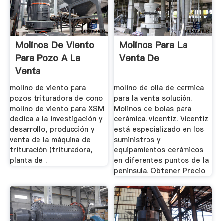
Molinos De Viento
Molinos Para La
Para Pozo A La
Venta De
Venta
molino de viento para
molino de olla de cermica
pozos trituradora de cono
para la venta solución.
molino de viento para XSM
Molinos de bolas para
dedica a la investigación y
cerámica. vicentiz. Vicentiz
desarrollo, producción y
está especializado en los
venta de la máquina de
suministros y
trituración (trituradora,
equipamientos cerámicos
planta de .
en diferentes puntos de la
peninsula. Obtener Precio