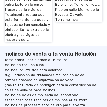
balsa justo en la parte
Bajondillo, Torremolinos. ...
trasera de la vivienda.
Piso en calle Molino de la
Totalmente restaurado
Bóveda, Calvario,
exteriormente, paredes y
Torremolinos.
tejados se han cambiado y
pintado. Se ha extraído la
piedra y las vigas de
madera y se ...
molinos de venta a la venta Relación
komo poner unas piedras a un molino
molino de rodillos cuba
molinos industriales para colorear
aug lubricación de chumacera molinos de bolas
cantera proceso de explotacion de yeso
granito triturado de hormigón para la construcción de
bolas de alumina para molinos
molino de bolas de molienda de laboratorio
especificaciones tecnicas de molinos atlas stord
molinos de procesamiento de oro para la venta