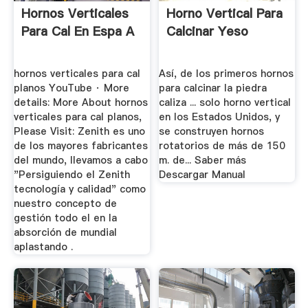
Hornos Verticales
Horno Vertical Para
Para Cal En Espa A
Calcinar Yeso
hornos verticales para cal
Así, de los primeros hornos
planos YouTube · More
para calcinar la piedra
details: More About hornos
caliza ... solo horno vertical
verticales para cal planos,
en los Estados Unidos, y
Please Visit: Zenith es uno
se construyen hornos
de los mayores fabricantes
rotatorios de más de 150
del mundo, llevamos a cabo
m. de... Saber más
"Persiguiendo el Zenith
Descargar Manual
tecnología y calidad" como
nuestro concepto de
gestión todo el en la
absorción de mundial
aplastando .