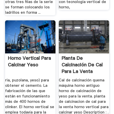
otras tres filas de la serie
con tecnologia vertical de
se forman colocando los
horno,
ladrillos en forma ...
Horno Vertical Para
Planta De
Calcinar Yeso
Calcinación De Cal
Para La Venta
ria, puzolana, yeso) para
Cal de calcinación quema
obtener el cemento. La
máquina horno antiguo
fabricación de las que
horno de calcinación de
están en funcionamiento
yeso para la venta. planta
más de 400 hornos de
de calcinacion de cal para
clínker. El horno vertical se
la venta horno vertical para
emplea todavía para la
calcinar yeso Description : .