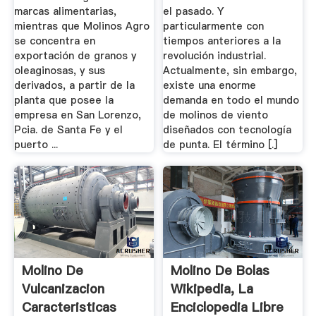
marcas alimentarias,
el pasado. Y
mientras que Molinos Agro
particularmente con
se concentra en
tiempos anteriores a la
exportación de granos y
revolución industrial.
oleaginosas, y sus
Actualmente, sin embargo,
derivados, a partir de la
existe una enorme
planta que posee la
demanda en todo el mundo
empresa en San Lorenzo,
de molinos de viento
Pcia. de Santa Fe y el
diseñados con tecnología
puerto ...
de punta. El término [.]
Molino De
Molino De Bolas
Vulcanizacion
Wikipedia, La
Caracteristicas
Enciclopedia Libre