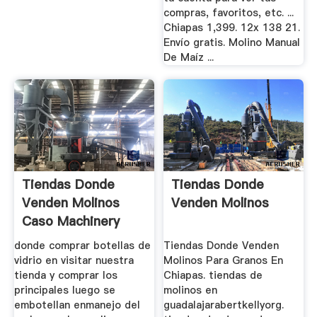
compras, favoritos, etc. ...
Chiapas 1,399. 12x 138 21.
Envío gratis. Molino Manual
De Maíz ...
Tiendas Donde
Tiendas Donde
Venden Molinos
Venden Molinos
Caso Machinery
donde comprar botellas de
Tiendas Donde Venden
vidrio en visitar nuestra
Molinos Para Granos En
tienda y comprar los
Chiapas. tiendas de
principales luego se
molinos en
embotellan enmanejo del
guadalajarabertkellyorg.