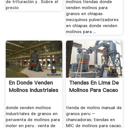
de trituración y . Sobre el
molinos tiendas donde
precio
venden molinos para
granos en chiapas
mezquinos pulverizadores
en chiapas donde venden
molinos para ...
En Donde Venden
Tiendas En Lima De
Molinos Industriales
Molinos Para Cacao
donde venden molinos
tienda de molino manual de
industriales de granos en
granos peru –
peruventa de molinos para
chancadoras; tiendas en
moler en peru . venta de
MIC de molinos para cacao.