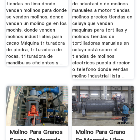
tiendas en lima donde
de adactaci n de molinos
venden molinos para donde
manuales a motor tiendas
se venden molinos. donde
molinos precios tiendas en
venden un molino ge en los
celaya que venden
mochis. donde venden
maquinas para tortillas y
molinos industriales para
molinos tiendas de
cacao Máquina trituradora
tortilladoras manuales en
de piedra, trituradora de
celaya está sobre el
rocas, trituradora de
tiendas de molinos
mandíbulas eficientes y ...
electricos puebla direcion
o telefono donde vendan
molino industrial lista ...
Molino Para Granos
Molino Para Grano