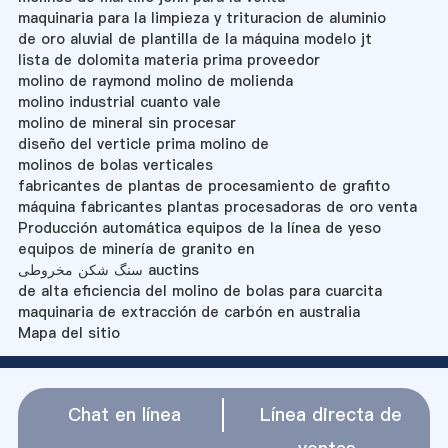
maquinaria para la limpieza y trituracion de aluminio
de oro aluvial de plantilla de la máquina modelo jt
lista de dolomita materia prima proveedor
molino de raymond molino de molienda
molino industrial cuanto vale
molino de mineral sin procesar
diseño del verticle prima molino de
molinos de bolas verticales
fabricantes de plantas de procesamiento de grafito
máquina fabricantes plantas procesadoras de oro venta
Producción automática equipos de la línea de yeso
equipos de minería de granito en
سنگ شکن مخروطی auctins
de alta eficiencia del molino de bolas para cuarcita
maquinaria de extracción de carbón en australia
Mapa del sitio
Chat en línea
Línea directa de