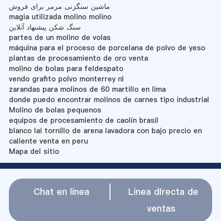
ماشین سنگزنی مرمر برای فروش
magia utilizada molino molino
سنگ شکن پیشنهاد آنلاین
partes de un molino de volas
máquina para el proceso de porcelana de polvo de yeso
plantas de procesamiento de oro venta
molino de bolas para feldespato
vendo grafito polvo monterrey nl
zarandas para molinos de 60 martillo en lima
donde puedo encontrar molinos de carnes tipo industrial
Molino de bolas pequenos
equipos de procesamiento de caolín brasil
blanco lai tornillo de arena lavadora con bajo precio en
caliente venta en peru
Mapa del sitio
Chat en línea
Línea directa de
ventas