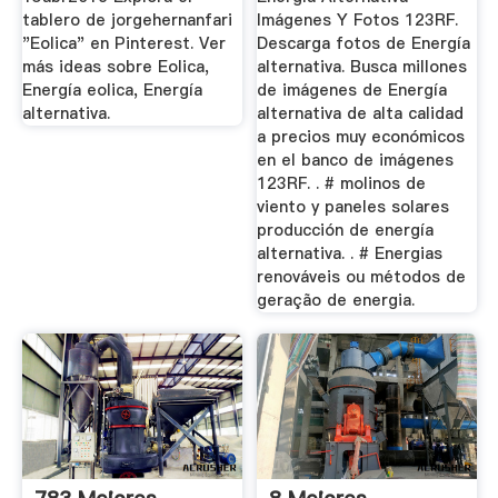
tablero de jorgehernanfari
Imágenes Y Fotos 123RF.
"Eolica" en Pinterest. Ver
Descarga fotos de Energía
más ideas sobre Eolica,
alternativa. Busca millones
Energía eolica, Energía
de imágenes de Energía
alternativa.
alternativa de alta calidad
a precios muy económicos
en el banco de imágenes
123RF. . # molinos de
viento y paneles solares
producción de energía
alternativa. . # Energias
renováveis ou métodos de
geração de energia.