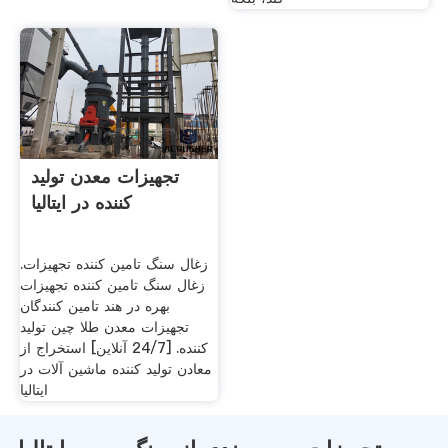
تجهیزات معدن تولید
کننده در ایتالیا
زغال سنگ تامین کننده تجهیزات.
زغال سنگ تامین کننده تجهیزات
بهره در هند تامین کنندگان
تجهیزات معدن طلا چین تولید
کننده. [24/7 آنلاین] استخراج از
معادن تولید کننده ماشین آلات در
ایتالیا