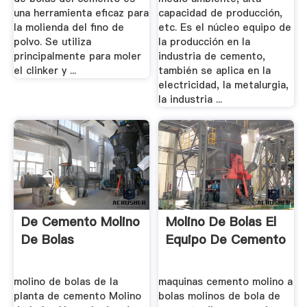
una herramienta eficaz para
capacidad de producción,
la molienda del fino de
etc. Es el núcleo equipo de
polvo. Se utiliza
la producción en la
principalmente para moler
industria de cemento,
el clinker y ...
también se aplica en la
electricidad, la metalurgia,
la industria ...
De Cemento Molino
Molino De Bolas El
De Bolas
Equipo De Cemento
molino de bolas de la
maquinas cemento molino a
planta de cemento Molino
bolas molinos de bola de