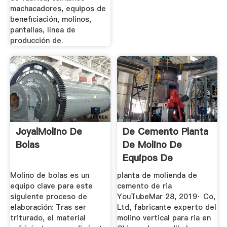
machacadores, equipos de
beneficiación, molinos,
pantallas, línea de
producción de.
JoyalMolino De
De Cemento Planta
Bolas
De Molino De
Equipos De
Molino de bolas es un
planta de molienda de
equipo clave para este
cemento de ria
siguiente proceso de
YouTubeMar 28, 2019· Co,
elaboración: Tras ser
Ltd, fabricante experto del
triturado, el material
molino vertical para ria en