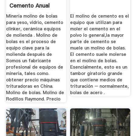
Cemento Anual
Minería molino de bolas
El molino de cemento es el
para yeso, vidrio, cemento
equipo que utilizan para
clinker, cerámica equipos
moler el cemento en el
de molienda . Molino de
polvo lo general,la mayor
bolas es el proceso de
parte de cemento se
equipo clave para la
muele un molino de bolas.
molienda después de
El cemento suele molerse
Somos un fabricante
en el molino de bolas.
profesional de equipos de
Esencialmente, esto es un
minería, tales como.
tambor giratorio grande
obtener precio máquinas
que contiene medios de
trituradoras en China.
trituración – normalmente,
Molino de bolas. Molino de
bolas de acero .
Rodillos Raymond. Precio