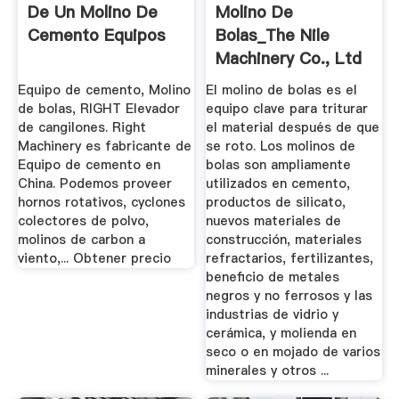
De Un Molino De
Molino De
Cemento Equipos
Bolas_The Nile
Machinery Co., Ltd
Equipo de cemento, Molino
El molino de bolas es el
de bolas, RIGHT Elevador
equipo clave para triturar
de cangilones. Right
el material después de que
Machinery es fabricante de
se roto. Los molinos de
Equipo de cemento en
bolas son ampliamente
China. Podemos proveer
utilizados en cemento,
hornos rotativos, cyclones
productos de silicato,
colectores de polvo,
nuevos materiales de
molinos de carbon a
construcción, materiales
viento,... Obtener precio
refractarios, fertilizantes,
beneficio de metales
negros y no ferrosos y las
industrias de vidrio y
cerámica, y molienda en
seco o en mojado de varios
minerales y otros ...