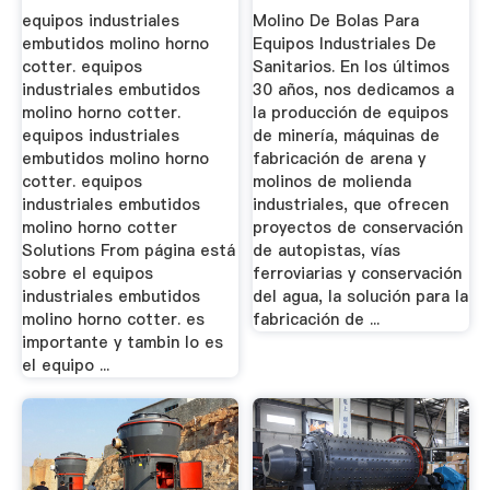
equipos industriales
Molino De Bolas Para
embutidos molino horno
Equipos Industriales De
cotter. equipos
Sanitarios. En los últimos
industriales embutidos
30 años, nos dedicamos a
molino horno cotter.
la producción de equipos
equipos industriales
de minería, máquinas de
embutidos molino horno
fabricación de arena y
cotter. equipos
molinos de molienda
industriales embutidos
industriales, que ofrecen
molino horno cotter
proyectos de conservación
Solutions From página está
de autopistas, vías
sobre el equipos
ferroviarias y conservación
industriales embutidos
del agua, la solución para la
molino horno cotter. es
fabricación de ...
importante y tambin lo es
el equipo ...