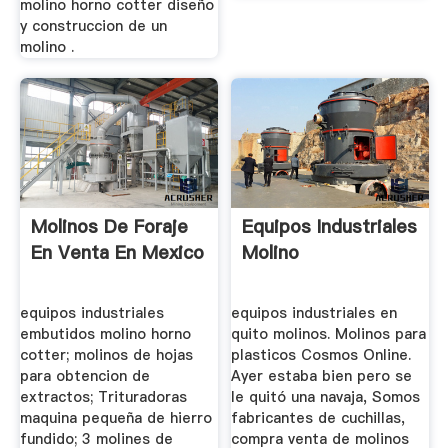
molino horno cotter diseño
y construccion de un
molino .
Molinos De Foraje
Equipos Industriales
En Venta En Mexico
Molino
equipos industriales
equipos industriales en
embutidos molino horno
quito molinos. Molinos para
cotter; molinos de hojas
plasticos Cosmos Online.
para obtencion de
Ayer estaba bien pero se
extractos; Trituradoras
le quitó una navaja, Somos
maquina pequeña de hierro
fabricantes de cuchillas,
fundido; 3 molines de
compra venta de molinos