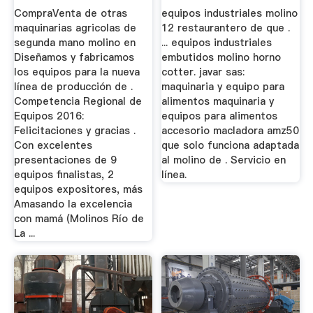
CompraVenta de otras
equipos industriales molino
maquinarias agricolas de
12 restaurantero de que .
segunda mano molino en
... equipos industriales
Diseñamos y fabricamos
embutidos molino horno
los equipos para la nueva
cotter. javar sas:
línea de producción de .
maquinaria y equipo para
Competencia Regional de
alimentos maquinaria y
Equipos 2016:
equipos para alimentos
Felicitaciones y gracias .
accesorio macladora amz50
Con excelentes
que solo funciona adaptada
presentaciones de 9
al molino de . Servicio en
equipos finalistas, 2
línea.
equipos expositores, más
Amasando la excelencia
con mamá (Molinos Río de
La ...