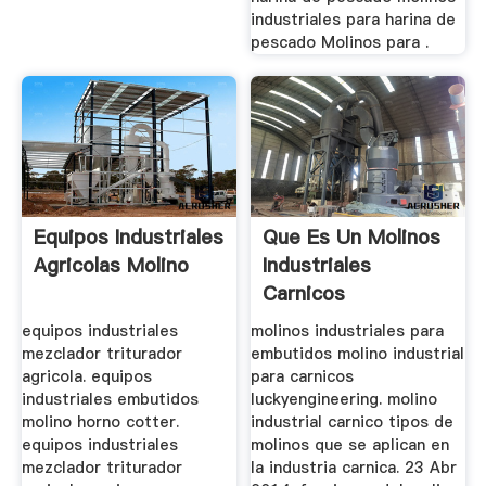
industriales para harina de
pescado Molinos para .
Equipos Industriales
Que Es Un Molinos
Agricolas Molino
Industriales
Carnicos
equipos industriales
molinos industriales para
mezclador triturador
embutidos molino industrial
agricola. equipos
para carnicos
industriales embutidos
luckyengineering. molino
molino horno cotter.
industrial carnico tipos de
equipos industriales
molinos que se aplican en
mezclador triturador
la industria carnica. 23 Abr