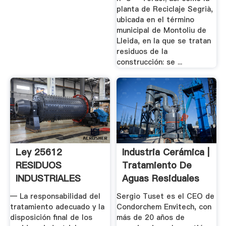
planta de Reciclaje Segrià,
ubicada en el término
municipal de Montoliu de
Lleida, en la que se tratan
residuos de la
construcción: se ...
Ley 25612
Industria Cerámica |
RESIDUOS
Tratamiento De
INDUSTRIALES
Aguas Residuales
— La responsabilidad del
Sergio Tuset es el CEO de
tratamiento adecuado y la
Condorchem Envitech, con
disposición final de los
más de 20 años de