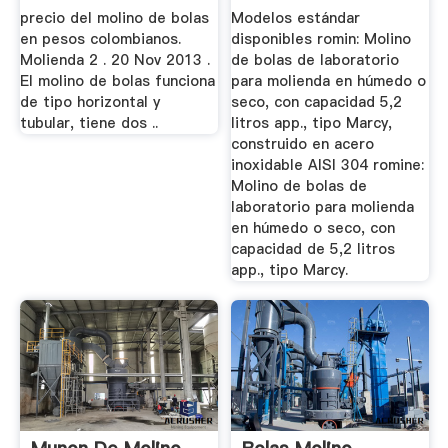
precio del molino de bolas
Modelos estándar
en pesos colombianos.
disponibles romin: Molino
Molienda 2 . 20 Nov 2013 .
de bolas de laboratorio
El molino de bolas funciona
para molienda en húmedo o
de tipo horizontal y
seco, con capacidad 5,2
tubular, tiene dos ..
litros app., tipo Marcy,
construido en acero
inoxidable AISI 304 romine:
Molino de bolas de
laboratorio para molienda
en húmedo o seco, con
capacidad de 5,2 litros
app., tipo Marcy.