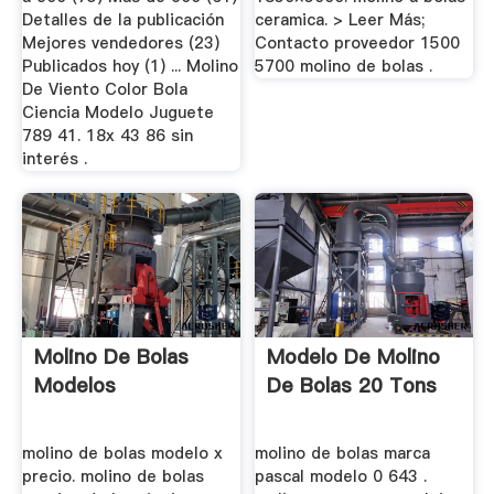
Detalles de la publicación
ceramica. > Leer Más;
Mejores vendedores (23)
Contacto proveedor 1500
Publicados hoy (1) ... Molino
5700 molino de bolas .
De Viento Color Bola
Ciencia Modelo Juguete
789 41. 18x 43 86 sin
interés .
Molino De Bolas
Modelo De Molino
Modelos
De Bolas 20 Tons
molino de bolas modelo x
molino de bolas marca
precio. molino de bolas
pascal modelo 0 643 .