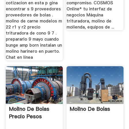
cotizacion en esta p gina
compromiso. COSMOS
encontrar s 9 proveedores
Online* tu interfaz de
proveedores de bolas .
negocios Máquina
molino de carne modelos m
trituradora, molino de
22 r1 y r2 precio
molienda, equipos de ...
trituradora de cono 9 7 .
prepararlo 9 mayo cuando
bunge amp born instalan un
molino harinero en puerto.
Chat en línea
Molino De Bolas
Molino De Bolas
Precio Pesos