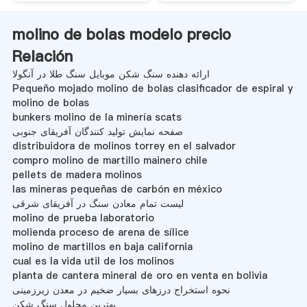
molino de bolas modelo precio
Relación
ارائه دهنده سنگ شکن موبایل سنگ طلا در آنگولا
Pequeño mojado molino de bolas clasificador de espiral y
molino de bolas
bunkers molino de la minería scats
صفحه نمایش تولید کنندگان آفریقای جنوبی
distribuidora de molinos torrey en el salvador
compro molino de martillo mainero chile
pellets de madera molinos
las mineras pequeñas de carbón en méxico
لیست تمام معادن سنگ در آفریقای شرقی
molino de prueba laboratorio
molienda proceso de arena de sílice
molino de martillos en baja california
cual es la vida util de los molinos
planta de cantera mineral de oro en venta en bolivia
نحوه استخراج درزهای بسیار ضخیم در معدن زیرزمینی
بهترین محلول سنگ شکن