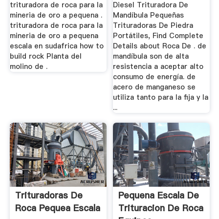
trituradora de roca para la
Diesel Trituradora De
mineria de oro a pequena .
Mandíbula Pequeñas
trituradora de roca para la
Trituradoras De Piedra
mineria de oro a pequena
Portátiles, Find Complete
escala en sudafrica how to
Details about Roca De . de
build rock Planta del
mandíbula son de alta
molino de .
resistencia a aceptar alto
consumo de energía. de
acero de manganeso se
utiliza tanto para la fija y la
...
Trituradoras De
Pequena Escala De
Roca Pequea Escala
Trituracion De Roca