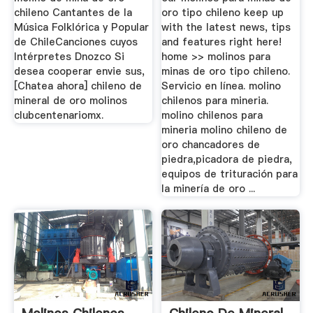
chileno Cantantes de la
oro tipo chileno keep up
Música Folklórica y Popular
with the latest news, tips
de ChileCanciones cuyos
and features right here!
Intérpretes Dnozco Si
home >> molinos para
desea cooperar envie sus,
minas de oro tipo chileno.
[Chatea ahora] chileno de
Servicio en línea. molino
mineral de oro molinos
chilenos para mineria.
clubcentenariomx.
molino chilenos para
mineria molino chileno de
oro chancadores de
piedra,picadora de piedra,
equipos de trituración para
la minería de oro ...