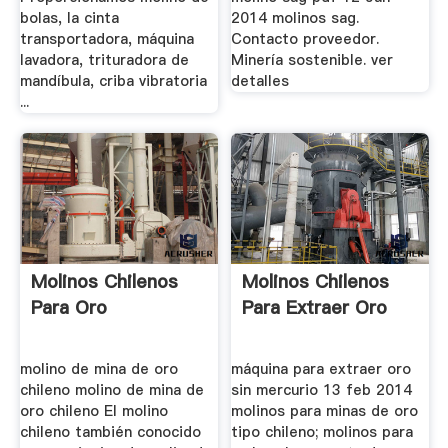
bolas, la cinta
2014 molinos sag.
transportadora, máquina
Contacto proveedor.
lavadora, trituradora de
Minería sostenible. ver
mandíbula, criba vibratoria
detalles
...
Molinos Chilenos
Molinos Chilenos
Para Oro
Para Extraer Oro
molino de mina de oro
máquina para extraer oro
chileno molino de mina de
sin mercurio 13 feb 2014
oro chileno El molino
molinos para minas de oro
chileno también conocido
tipo chileno; molinos para