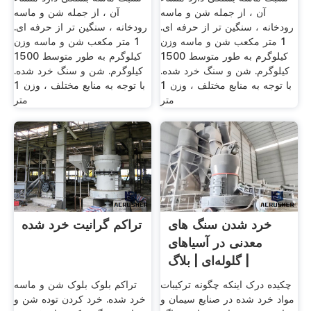
آن ، از جمله شن و ماسه
آن ، از جمله شن و ماسه
رودخانه ، سنگین تر از حرفه ای.
رودخانه ، سنگین تر از حرفه ای.
1 متر مکعب شن و ماسه وزن
1 متر مکعب شن و ماسه وزن
کیلوگرم به طور متوسط 1500
کیلوگرم به طور متوسط 1500
کیلوگرم. شن و سنگ خرد شده.
کیلوگرم. شن و سنگ خرد شده.
با توجه به منابع مختلف ، وزن 1
با توجه به منابع مختلف ، وزن 1
متر
متر
خرد شدن سنگ های
تراکم گرانیت خرد شده
معدنی در آسیاهای
گلوله‌ای | بلاگ |
چکیده درک اینکه چگونه ترکیبات
تراکم بلوک بلوک شن و ماسه
مواد خرد شده در صنایع سیمان و
خرد شده. خرد کردن توده شن و