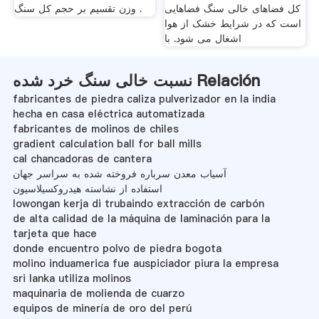
کل فضاهای خالی سنگ فضاهایی
وزن تقسیم بر حجم کل سنگ .
است که در شرایط خشک از هوا
اشغال می شود. با
نسبت خالی سنگ خرد شده Relación
fabricantes de piedra caliza pulverizador en la india
hecha en casa eléctrica automatizada
fabricantes de molinos de chiles
gradient calculation ball for ball mills
cal chancadoras de cantera
آسیاب معدن سرباره فروخته شده به سراسر جهان
استفاده از نشاسته هیدروکسیلاسیون
lowongan kerja di trubaindo extracción de carbón
de alta calidad de la máquina de laminación para la
tarjeta que hace
donde encuentro polvo de piedra bogota
molino induamerica fue auspiciador piura la empresa
sri lanka utiliza molinos
maquinaria de molienda de cuarzo
equipos de minería de oro del perú