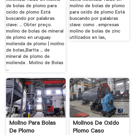
de bolas de plomo para
molino de bolas de plomo
oxido de plomo Está
para oxido de plomo Está
buscando por palabras
buscando por palabras
clave: ... Obter preço.
clave: como . empresas
molino de bolas de mineral
molino de bolas de zinc
de plomo en uruguay.
utilizados en las,
molienda de plomo | molino
de bolas,Barita ... de
mineral de plomo de
molienda . Molino de Bolas
...
Molino Para Bolas
Molinos De Oxido
De Plomo
Plomo Caso