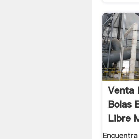
Venta 
Bolas 
Libre 
Encuentra