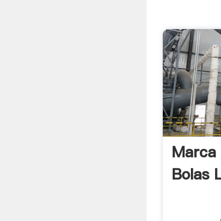
Marca 
Bolas 