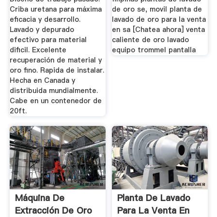
Criba uretana para máxima
de oro se, movil planta de
eficacia y desarrollo.
lavado de oro para la venta
Lavado y depurado
en sa [Chatea ahora] venta
efectivo para material
caliente de oro lavado
dificil. Excelente
equipo trommel pantalla
recuperación de material y
oro fino. Rapida de instalar.
Hecha en Canada y
distribuida mundialmente.
Cabe en un contenedor de
20ft.
Máquina De
Planta De Lavado
Extracción De Oro
Para La Venta En