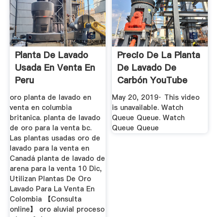
Planta De Lavado
Precio De La Planta
Usada En Venta En
De Lavado De
Peru
Carbón YouTube
oro planta de lavado en
May 20, 2019· This video
venta en columbia
is unavailable. Watch
britanica. planta de lavado
Queue Queue. Watch
de oro para la venta bc.
Queue Queue
Las plantas usadas oro de
lavado para la venta en
Canadá planta de lavado de
arena para la venta 10 Dic,
Utilizan Plantas De Oro
Lavado Para La Venta En
Colombia 【Consulta
online】 oro aluvial proceso