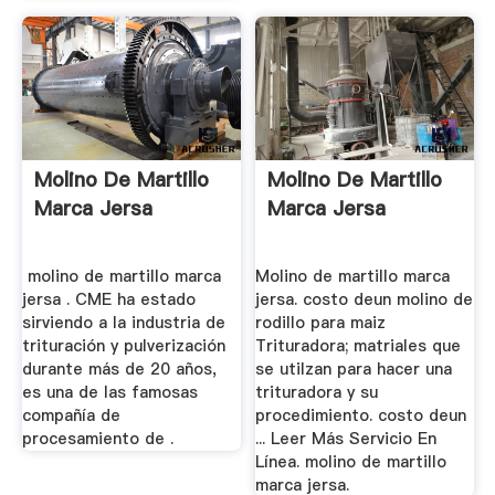
Molino De Martillo
Molino De Martillo
Marca Jersa
Marca Jersa
molino de martillo marca
Molino de martillo marca
jersa . CME ha estado
jersa. costo deun molino de
sirviendo a la industria de
rodillo para maiz
trituración y pulverización
Trituradora; matriales que
durante más de 20 años,
se utilzan para hacer una
es una de las famosas
trituradora y su
compañía de
procedimiento. costo deun
procesamiento de .
... Leer Más Servicio En
Línea. molino de martillo
marca jersa.