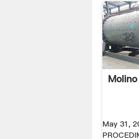
Molino
May 31, 2
PROCEDIM