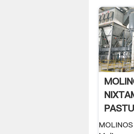
MOLIN
NIXTA
PASTU
MOLINOS