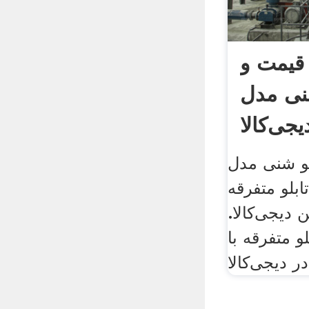
یمت و
شنی مدل
یجی‌کالا
بلو شنی مدل
ابلو متفرقه
 دیجی‌کالا.
و متفرقه با
ر دیجی‌کالا