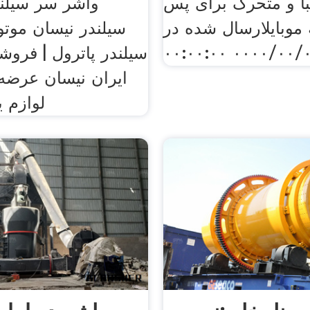
ا و متحرک برای پس
 موبایلارسال شده در
سیلندر نیسان موت
۰۰۰۰/۰۰/۰۰ ۰۰:۰۰
سیلندر پاترول | فروشگ
ایران نیسان عرضه ک
لوازم ی