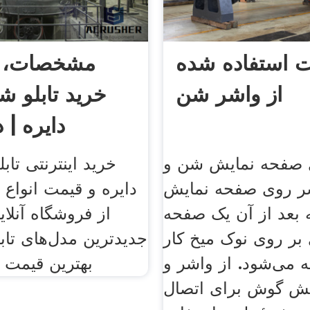
ت استفاده شده
مشخصات، ق
از واشر شن
خرید تابلو 
دایره | د
 صفحه نمایش شن و
خرید اینترنتی تا
ر روی صفحه نمایش
دایره و قیمت انواع ت
بعد از آن یک صفحه
از فروشگاه آنلاین
 بر روی نوک میخ کار
جدیدترین مدل‌های تابل
 می‌شود. از واشر و
بهترین قیمت د
ش گوش برای اتصال