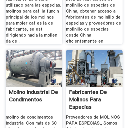
utilizado para las especias.
molinillo de especias de
molinos para caf. la funcin
China, obtener acceso a
principal de los molinos
fabricantes de molinillo de
para moler caf es la de
especias y proveedores de
fabricante, se est
molinillo de especias
dirigiendo hacia la molien
desde China
da de .
eficientemente en
Molino Industrial De
Fabricantes De
Condimentos
Molinos Para
Especias
molino de condimentos
Proveedores de MOLINOS
industrial Con más de 60
PARA ESPECIAS,, Somos