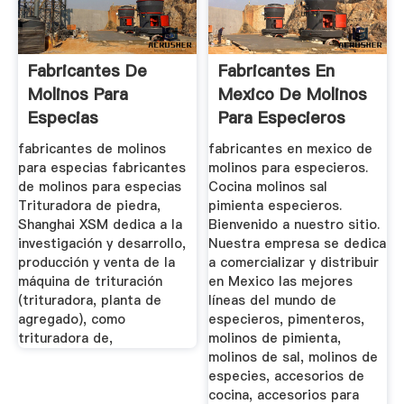
Fabricantes De
Fabricantes En
Molinos Para
Mexico De Molinos
Especias
Para Especieros
fabricantes de molinos
fabricantes en mexico de
para especias fabricantes
molinos para especieros.
de molinos para especias
Cocina molinos sal
Trituradora de piedra,
pimienta especieros.
Shanghai XSM dedica a la
Bienvenido a nuestro sitio.
investigación y desarrollo,
Nuestra empresa se dedica
producción y venta de la
a comercializar y distribuir
máquina de trituración
en Mexico las mejores
(trituradora, planta de
líneas del mundo de
agregado), como
especieros, pimenteros,
trituradora de,
molinos de pimienta,
molinos de sal, molinos de
especies, accesorios de
cocina, accesorios para