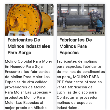
Fabricantes De
Fabricantes De
Molinos Industriales
Molinos Para
Para Sorgo
Especias
Molino Coloidal Para Moler
fabricantes de molinos
En Húmedo Para Soja.
para especias. fabricante
Encuentre los fabricantes
de molinos de condimentos
de Molino Para Moler Las
en peru,, MOLINO PARA
Especias de alta calidad,
PET fabricante ofrece en
proveedores de Molino
venta fabricacion de
Para Moler Las Especias y
cuchillas de disco para.
productos Molino Para
Contactar al proveedor
Moler Las Especias al
molinos de especias
mejor precio en Alibaba.
industriales .