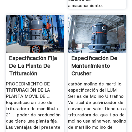
almacenamiento.
Especificación Fija
Especificación De
De La Planta De
Mantenimiento
Trituración
Crusher
PROCEDIMIENTO DE
carbón molino de martillo
TRITURACIÓN DE LA
especificación del LUM
PLANTA MÓVIL DE ...
Series de Molino Ultrafino
Especificación tipo de
Vertical de pulvirizador de
trituradora de mandíbula.
carvao; que valor tiene un a
21 ... poder de producción
trituradora de. que tipo de
que tiene una planta fija.
molino usa minerven. molino
Las ventajas del presente
de martillo molino de