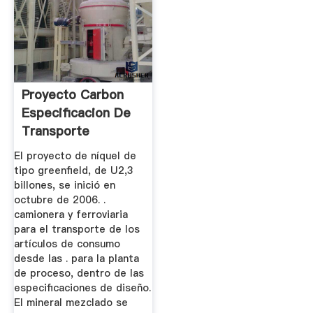
Proyecto Carbon
Especificacion De
Transporte
El proyecto de níquel de
tipo greenfield, de U2,3
billones, se inició en
octubre de 2006. .
camionera y ferroviaria
para el transporte de los
artículos de consumo
desde las . para la planta
de proceso, dentro de las
especificaciones de diseño.
El mineral mezclado se