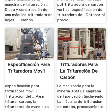
máquina de trituración ...
pdf trituradora de carbon
Diseo y construcción de
vertical especificacion de
una máquina trituradora de
trituradora de . Obtener el
hojas . ... carbón .
precio
Especificación Para
Trituradoras Para
Trituradora Móvil
La Trituración De
Carbón
especificación para
La maquinaria para la
trituradora móvil |
minería XSM Es empresa
Trituración del ... Para
de fabricación (incluyendo
triturar carbón, la
La máquina de trituración
trituradora de mandíbula
de carbón, procesamiento