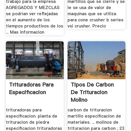
trabajo para la empresa
martillos que se cierre y se
AGREGADOS Y MEZCLAS
le se usa de valor de
se podrían ver reflejadas
maquinas que se utiliza
en el aumento de los
para cone crusher b series
tiempos productivos de los
vsi crusher. Precio
... Mas informacion
Trituradoras Para
Tipos De Carbon
Especificacion
De Trituracion
Molino
trituradoras para
carbon de trituracion
especificacion. planta de
martillo especificacion de
trituracion de piedra
materiales. ... molinos de
especificacion trituradoras
trituracion para carbon ; 23