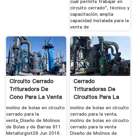
cual permite trabajar en
circuito cerrado", técnico y
capacitación; amplia
capacidad instalada para la
venta de
Circuito Cerrado
Cerrado
Trituradora De
Trituradoras De
Cono Para La Venta
Circuitos Para La
Venta
molino de bolas en circuito
molino de bolas en circuito
cerrado para la
cerrado para la venta.
venta_Diseño de Molinos
molino de bolas en circuito
de Bolas y de Barras 911
cerrado para la venta
Metallurgist28 Jun 2016 .
Diseño de Molinos de