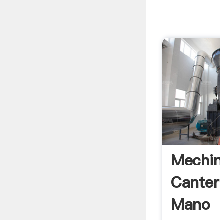
Mechin
Canter
Mano