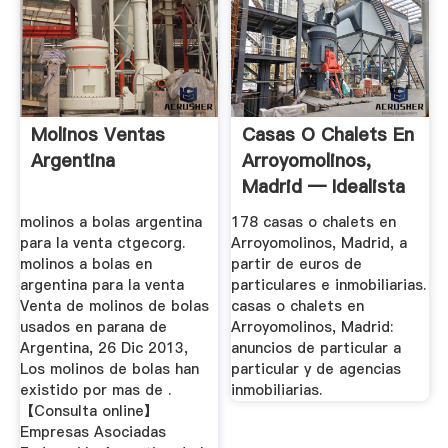
Molinos Ventas
Casas O Chalets En
Argentina
Arroyomolinos,
Madrid — Idealista
molinos a bolas argentina
178 casas o chalets en
para la venta ctgecorg.
Arroyomolinos, Madrid, a
molinos a bolas en
partir de euros de
argentina para la venta
particulares e inmobiliarias.
Venta de molinos de bolas
casas o chalets en
usados en parana de
Arroyomolinos, Madrid:
Argentina, 26 Dic 2013,
anuncios de particular a
Los molinos de bolas han
particular y de agencias
existido por mas de .
inmobiliarias.
【Consulta online】
Empresas Asociadas