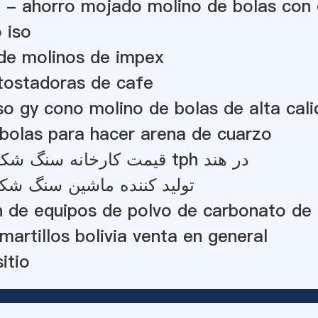
 - ahorro mojado molino de bolas con 
 iso
de molinos de impex
tostadoras de cafe
so gy cono molino de bolas de alta cal
bolas para hacer arena de cuarzo
قیمت کارخانه سنگ شکن سیار 100 tph در هند
تولید کننده ماشین سنگ شکن
 de equipos de polvo de carbonato de 
martillos bolivia venta en general
itio