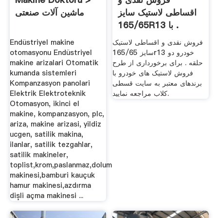
اقساطی لاستیک سایز
ماشین آلات صنعتی
165/65R13 با .
فروش نقدی و اقساطی لاستیک
Endüstriyel makine
سایز 165/65r13 خودرو دو
otomasyonu Endüstriyel
حلقه . برای برخورداری از طرح
makine arizalari Otomatik
فروش لاستیک های خودرو با
kumanda sistemleri
برندهای معتبر به سایت قسطی
Kompanzasyon panolari
کلاب مراجعه نمایید.
Elektrik Elektroteknik
Otomasyon, ikinci el
makine, kompanzasyon, plc,
ariza, makine arizasi, yildiz
ucgen, satilik makina,
ilanlar, satilik tezgahlar,
satilik makineler,
toplist,krom,paslanmaz,dolum
makinesi,bamburi kauçuk
hamur makinesi,azdırma
dişli açma makinesi ...