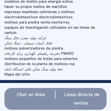
modelos de molino para energia eolica
hacer su propio molino de martillos
espresso machines cafeteras y molinos
electrodomesticos electrodomesticos
molinos para piedra venta monterrey
equipos de investigación utilizados en las minas de
carbón
فرآیند تولید معدن ذغال سنگ
غلتک آسیاب سیمان ، سنگ شکن
molinos pulverizadores de piedra
دفترچه راهنمای نگهداری برای کارخانه PM400
molinos pequeños de bolas para minerles
distribucion de la planta de molinos roa
خط تولید سنگ شکن فکی ایستگاه تایلند
Mapa del sitio
Chat en línea
Línea directa de
ventas