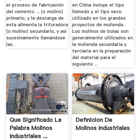
el proceso de fabricación
en China incluye el tipo
del cemento. ... (o molino)
húmedo y el tipo seco
primario, y la descarga de
utilizado en los grandes
esta alimenta la trituradora
proyectos de molienda .
(o molino) secundario, y así
Los molinos de bolas son
sucesivamente llamándose
generalmente utilizados en
las .
la molienda secundaria y
terciaria en la preparación
del material para el
siguiente ...
Que Significado La
Definicion De
Palabra Molinos
Molinos Industriales
Industriales ...