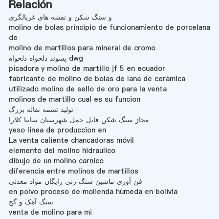
Relación
و سنگ شکن و نقشه های غربالگری
molino de bolas principio de funcionamiento de porcelana
de
molino de martillos para mineral de cromo
پسوند دلخواه دلخواه dwg
picadora y molino de martillo jf 5 en ecuador
fabricante de molino de bolas de lana de cerámica
utilizado molino de sello de oro para la venta
molinos de martillo cual es su funcion
تولید تسمه نقاله بزرگ
مجاز سنگ شکن قابل حمل شهرستان سانتا کلارا
yeso linea de produccion en
La venta caliente chancadoras móvil
elemento del molino hidraulico
dibujo de un molino carnico
diferencia entre molinos de martillos
فن آوری ماشین سنگ زنی رایگان مواد معدنی
en polvo proceso de molienda húmeda en bolivia
سنگ آهک و گچ
venta de molino para mi