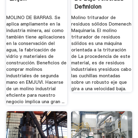
Definicion
MOLINO DE BARRAS. Se
Molino triturador de
aplica ampliamente en la
residuos sólidos Domenech
industria minera, así como
Maquinaria. El molino
también tiene aplicaciones
triturador de residuos
en la conservación del
sólidos es una máquina
agua, la fabricación de
orientada a la trituración
vidrio y materiales de
de La procedencia de este
construcción. Beneficios de
material, es de residuos
comprar molinos
industriales yresiduos cabo
industriales de segunda
las cuchillas montadas
mano en EMJUVI. Hacerse
sobre un robusto eje que
de un molino industrial
gira a una velocidad baja.
eficiente para nuestro
negocio implica una gran ...