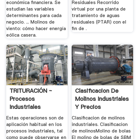
económica financiera. Se
Residuales Recorrido
estudian las variables
virtual por una planta de
determinantes para cada
tratamiento de aguas
negocio. ... Molinos de
residuales (PTAR) con el
viento: cómo hacer energía
fin de .
eólica casera.
TRITURACIÓN ~
Clasificacion De
Procesos
Molinos Industriales
Industriales
Y Precios
Estas operaciones son de
Clasificacion de molinos
aplicación habitual en los
industriales. Clasificacion
procesos industriales, tal
de molinosMolino de bolas
como puede observarse en
El molino de bolas de SBM