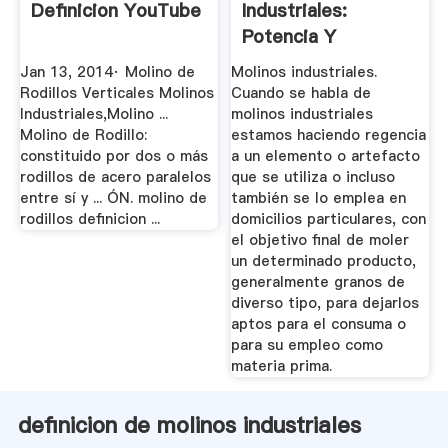
Definicion YouTube
Industriales:
Potencia Y
Durabilidad
Jan 13, 2014· Molino de
Molinos industriales.
Rodillos Verticales Molinos
Cuando se habla de
Industriales,Molino ...
molinos industriales
Molino de Rodillo:
estamos haciendo regencia
constituido por dos o más
a un elemento o artefacto
rodillos de acero paralelos
que se utiliza o incluso
entre sí y ... ÓN. molino de
también se lo emplea en
rodillos definicion ...
domicilios particulares, con
el objetivo final de moler
un determinado producto,
generalmente granos de
diverso tipo, para dejarlos
aptos para el consuma o
para su empleo como
materia prima.
definicion de molinos industriales