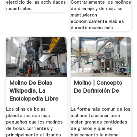
ejercicio de las actividades
Contrariamente los molinos
industriales.
de drenaje y de maíz se
mantuvieron
económicamente viables
durante mucho más ...
Molino De Bolas
Molino | Concepto
Wikipedia, La
De Definición De
Enciclopedia Libre
Los olins de bolas
La forma más común de los
planetarios son más
molinos funcionar para
pequeños que los molinos
moler grandes cantidades
de bolas corrientes y
de granos y que es
principalmente utilizados
básicamente la misma