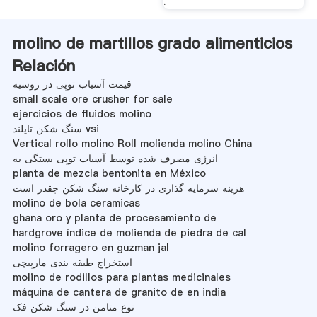
.
molino de martillos grado alimenticios
Relación
قیمت آسیاب توپی در روسیه
small scale ore crusher for sale
ejercicios de fluidos molino
سنگ شکن تایلند vsi
Vertical rollo molino Roll molienda molino China
انرژی مصرف شده توسط آسیاب توپی بستگی به
planta de mezcla bentonita en México
هزینه سرمایه گذاری در کارخانه سنگ شکن چقدر است
molino de bola ceramicas
ghana oro y planta de procesamiento de
hardgrove índice de molienda de piedra de cal
molino forragero en guzman jal
استخراج طبقه بندی مارپیچی
molino de rodillos para plantas medicinales
máquina de cantera de granito de en india
نوع متامن در سنگ شکن فک