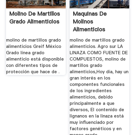
Molino De Martillos
Maquinas De
Grado Alimenticios
Molinos
Alimenticios
molino de martillos grado
molino de martillos grado
alimenticios Greif México
alimenticios. Agro sur LA
Grado línea grado
LINAZA COMO FUENTE DE
alimenticio está disponible
COMPUESTOS, molino de
con diferentes tipos de
martillos grado
protección que hace de .
alimenticios,Hoy día, hay un
gran interés en los
componentes funcionales
de los ingredientes
alimenticios, debido
principalmente a que
diversos, El contenido de
lignanos en la linaza está
muy influenciado por
factores genéticos y en
menos grado .