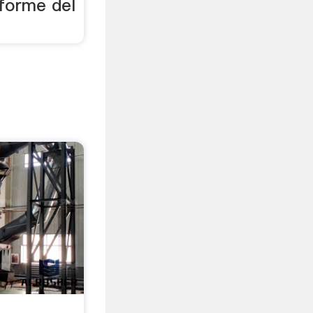
nforme del