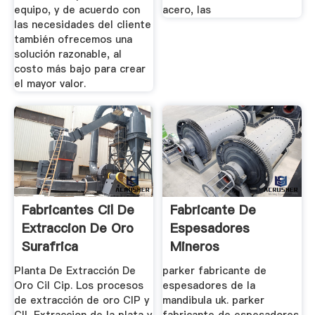
equipo, y de acuerdo con
acero, las
las necesidades del cliente
también ofrecemos una
solución razonable, al
costo más bajo para crear
el mayor valor.
Fabricantes Cil De
Fabricante De
Extraccion De Oro
Espesadores
Surafrica
Mineros
Planta De Extracción De
parker fabricante de
Oro Cil Cip. Los procesos
espesadores de la
de extracción de oro CIP y
mandibula uk. parker