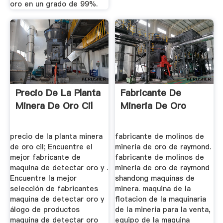
oro en un grado de 99%.
Precio De La Planta
Fabricante De
Minera De Oro Cil
Mineria De Oro
precio de la planta minera
fabricante de molinos de
de oro cil; Encuentre el
mineria de oro de raymond.
mejor fabricante de
fabricante de molinos de
maquina de detectar oro y .
mineria de oro de raymond
Encuentre la mejor
shandong maquinas de
selección de fabricantes
minera. maquina de la
maquina de detectar oro y
flotacion de la maquinaria
álogo de productos
de la mineria para la venta,
maquina de detectar oro
equipo de la maquina