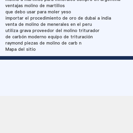
ventajas molino de martillos
que debo usar para moler yeso
importar el procedimiento de oro de dubai a india
venta de molino de menerales en el peru
utiliza grava proveedor del molino triturador
de carbón moderno equipo de trituración
raymond piezas de molino de carb n
Mapa del sitio