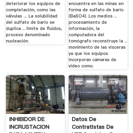
deteriorar los equipos de
encuentra en las minas en
completación, como las
forma de sulfato de bario
válvulas .... La solubilidad
(BaSO4). Los medios ...
del sulfato de bario se
procesamiento de
duplica ... límite de fluidos,
información, la
proceso denominado
computadora del
nucleación.
tomógrafo reconstruye la ...
movimiento de las vísceras
ya que los equipos
incorporan cámaras de
video como.
INHIBIDOR DE
Datos De
INCRUSTACION
Contratistas De