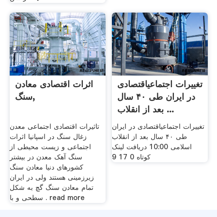
تغییرات اجتماعیاقتصادی
اثرات اقتصادی معادن
در ایران طی ۴۰ سال
سنگ,
بعد از انقلاب ...
تغییرات اجتماعیاقتصادی در ایران
تاثیرات اقتصادی اجتماعی معدن
طی ۴۰ سال بعد از انقلاب
زغال سنگ در اسپانیا اثرات
اسلامی 10:00 دریافت لینک
اجتماعی و زیست محیطی از
کوتاه 0 17 9
سنگ آهک معدن در بیشتر
کشورهای دنیا معادن سنگ
زیرزمینی هستند ولی در ایران
تمام معادن سنگ گچ به شکل
سطحی و با . read more