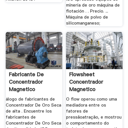
minería de oro máquina de
flotación . . Precio. ...
Máquina de polvo de
silicomanganeso;
Fabricante De
Flowsheet
Concentrador
Concentrador
Magnetico
Magnetico
álogo de fabricantes de
O flow operou como uma
Concentrador De Oro Seca
mediadora entre os
de alta . Encuentre los
fatores de
fabricantes de
pressãoatração, e mostrou
Concentrador De Oro Seca
o comportamento do