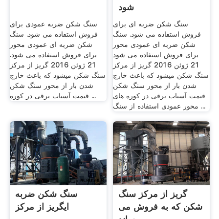
شود
سنگ شکن ضربه ای برای
سنگ شکن ضربه عمودی برای
فروش استفاده می شود. سنگ
فروش استفاده می شود. سنگ
شکن ضربه ای عمودی محور
شکن ضربه ای عمودی محور
برای فروش استفاده می شود
برای فروش استفاده می شود.
21 ژوئن 2016 گریز از مرکز
21 ژوئن 2016 گریز از مرکز
سنگ شکن ميشود كه باعث خارج
سنگ شکن ميشود كه باعث خارج
شدن بار از محور سنگ شکن
شدن بار از محور سنگ شکن
قیمت آسیاب برقی در کوره های
قیمت آسیاب برقی در کوره ...
محور عمودی استفاده از سنگ ...
گریز از مرکز سنگ
سنگ شکن ضربه
شکن که به فروش می
ایگریز از مرکز