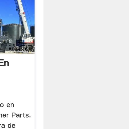
 En
no en
her Parts.
ra de