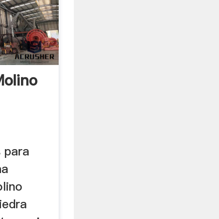
Molino
s para
na
lino
iedra