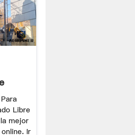
e
 Para
ado Libre
la mejor
nline. Ir