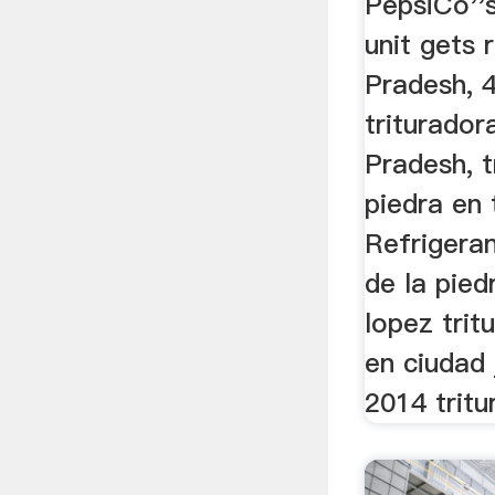
PepsiCo''s
unit gets 
Pradesh, 4
triturador
Pradesh, t
piedra en 
Refrigeran
de la pied
lopez trit
en ciudad
2014 tritu