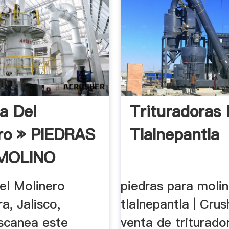
a Del
Trituradoras
ro » PIEDRAS
Tlalnepantla
MOLINO
s ...
el Molinero
piedras para moli
a, Jalisco,
tlalnepantla | Crus
scanea este
venta de triturado