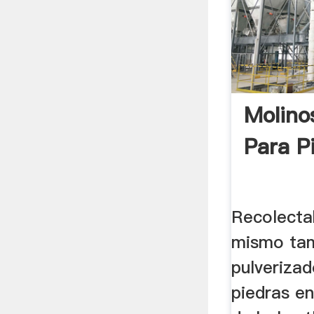
Molino
Para P
Recolecta
mismo ta
pulveriza
piedras e