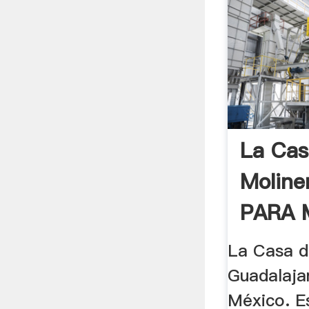
La Cas
Moline
PARA 
Tortilla
La Casa d
Guadalajar
México. E