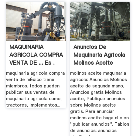
MAQUINARIA
Anuncios De
AGRICOLA COMPRA
Maquinaria Agricola
VENTA DE ... Es .
Molinos Aceite
maquinaria agricola compra
molinos aceite maquinaria
venta de mÉxico tiene
agricola: Anuncios Molinos
miembros. todos pueden
aceite de segunda mano,
publicar sus ventas de
Anuncios gratis Molinos
maquinaria agricola como,
aceite, Publique anuncios
tractores, implementos...
sobre Molinos aceite
gratis. Para anunciar
molinos aceite haga clic en
''publicar anuncios''. Tablon
de anuncios: anuncios