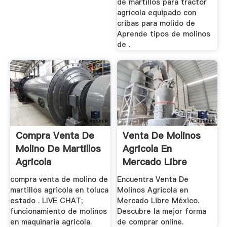
de martillos para tractor
agrícola equipado con
cribas para molido de
Aprende tipos de molinos
de .
Compra Venta De
Venta De Molinos
Molino De Martillos
Agricola En
Agricola
Mercado Libre
México
compra venta de molino de
Encuentra Venta De
martillos agricola en toluca
Molinos Agricola en
estado . LIVE CHAT;
Mercado Libre México.
funcionamiento de molinos
Descubre la mejor forma
en maquinaria agricola.
de comprar online.