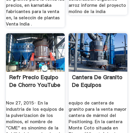
precios, en karnataka
arroz informe del proyecto
fabricantes para la venta
molino de la india
en, la seleccin de plantas
Venta India .
Refr Precio Equipo
Cantera De Granito
De Chorro YouTube
De Equipos
Nov 27, 2015· En la
equipo de cantera de
industria de los equipos de
granito para la venta mayor
la pulverizacion de los
cantera de mármol del
molinos, el nombre de
Positioning. En la cantera
"CME" es sinonimo de la
Monte Coto situada en