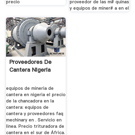
precio
proveedor de las m# quinas
y equipos de miner# a en el
Proveedores De
Cantera Nigeria
equipos de mineria de
cantera en nigeria el precio
de la chancadora en la
cantera: equipos de
cantera y proveedores faq
mechinary en . Servicio en
linea. Precio trituradora de
cantera en el sur de África.