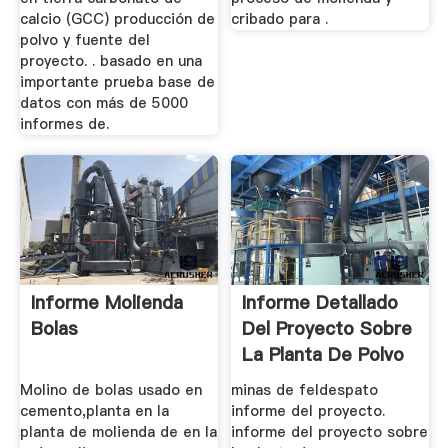
calcio (GCC) producción de
cribado para .
polvo y fuente del
proyecto. . basado en una
importante prueba base de
datos con más de 5000
informes de.
Informe Molienda
Informe Detallado
Bolas
Del Proyecto Sobre
La Planta De Polvo
De ...
Molino de bolas usado en
minas de feldespato
cemento,planta en la
informe del proyecto.
planta de molienda de en la
informe del proyecto sobre