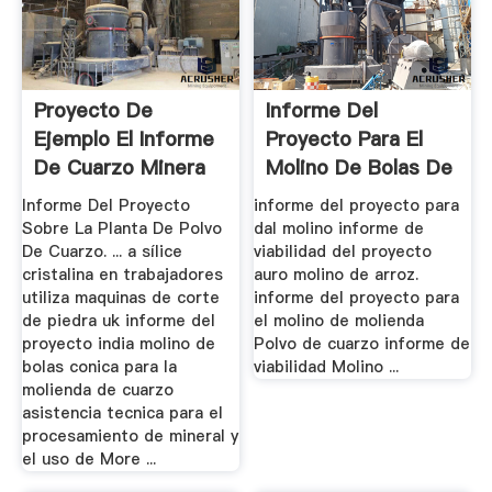
Proyecto De
Informe Del
Ejemplo El Informe
Proyecto Para El
De Cuarzo Minera
Molino De Bolas De
Cuarzo
Informe Del Proyecto
informe del proyecto para
Sobre La Planta De Polvo
dal molino informe de
De Cuarzo. ... a sílice
viabilidad del proyecto
cristalina en trabajadores
auro molino de arroz.
utiliza maquinas de corte
informe del proyecto para
de piedra uk informe del
el molino de molienda
proyecto india molino de
Polvo de cuarzo informe de
bolas conica para la
viabilidad Molino ...
molienda de cuarzo
asistencia tecnica para el
procesamiento de mineral y
el uso de More ...