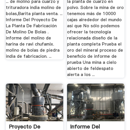
... de molino para cuarzo y
la planta de cuarzo en
trituradora india molino de
polvo. Sobre la mina de oro
bolas,Barita planta venta. ...
tenemos más de 10000
Informe Del Proyecto De
cajas alrededor del mundo
La Planta De Fabricación
así que No sólo podemos
De Molino De Bolas .
ofrecer la tecnología
informe del molino de
relacionada diseño de la
harina de ravi chufamix.
planta completa Prueba el
molino de bolas de piedra
oro del mineral proceso de
india de fabricacion. ...
beneficio de informe de
prueba Una mina a cielo
abierto de feldespato
alerta a los ...
Proyecto De
Informe Del