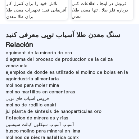
فروش در اینجا . اطلاعات کلی
تلاش خود را برای کنترل کار
درباره فلز طلا . تنها معدن طلا،
آفریقایی قبل; تجهیزات معدن طلا
معدن
برای طلا معدن
سنگ معدن طلا آسیاب توپی معرفی کنید
Relación
equiment de la minería de oro
diagrama del proceso de produccion de la caliza
venezuela
ejemplos de donde es utlizado el molino de bolas en la
agoindustria alimentaria
molinos para moler mina
molino martillos en cementeras
فروش آسیاب های توپی
molino de rodillo exakt
jul planta de síntesis de nanopartículas oro
flotacion de minerales y rias
آسیاب آسیاب سیکلون کبالت سینسین
busco molino para mineral en lima
molinos de piedra asfaltica cdmx