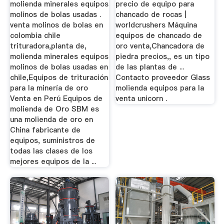
molienda minerales equipos
precio de equipo para
molinos de bolas usadas .
chancado de rocas |
venta molinos de bolas en
worldcrushers Máquina
colombia chile
equipos de chancado de
trituradora,planta de,
oro venta,Chancadora de
molienda minerales equipos
piedra precios,, es un tipo
molinos de bolas usadas en
de las plantas de ...
chile,Equipos de trituración
Contacto proveedor Glass
para la minería de oro
molienda equipos para la
Venta en Perú Equipos de
venta unicorn .
molienda de Oro SBM es
una molienda de oro en
China fabricante de
equipos, suministros de
todas las clases de los
mejores equipos de la ...