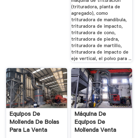
máquina de trituración
(trituradora, planta de
agregado), como
trituradora de mandíbula,
trituradora de impacto,
trituradora de cono,
trituradora de piedra,
trituradora de martillo,
trituradora de impacto de
eje vertical, el polvo para ...
Equipos De
Máquina De
Molienda De Bolas
Equipos De
Para La Venta
Molienda Venta