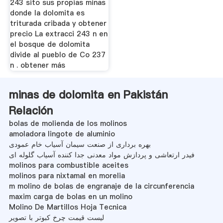
243 sito sus propias minas
donde la dolomita es
triturada cribada y obtener
precio La extracci 243 n en
el bosque de dolomita
divide al pueblo de Co 237
n . obtener más
minas de dolomita en Pakistán
Relación
bolas de molienda de los molinos
amoladora lingote de aluminio
بهره برداری از صنعت سیمان آسیاب خام عمودی
فیدر ارتعاشی و پردازش مواد معدنی جدا کننده آسیاب گلوله ای
molinos para combustible aceites
molinos para nixtamal en morelia
m molino de bolas de engranaje de la circunferencia
maxim carga de bolas en un molino
Molino De Martillos Hoja Tecnica
لیست قیمت چرخ کبوتر با تصویر