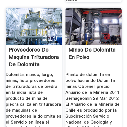
Proveedores De
Minas De Dolomita
Maquina Trituradora
En Polvo
De Dolomita
Pakistan
Dolomita, mundo, largo,
Planta de dolomita en
minas, lista proveedores
polvo haciendo Dolomita
de trituradoras de piedra
minas Obtener precio
en la india lista de
Anuario de la Mineria 2011
producto de mina de
Sernageomin 29 Mar 2012
piedra caliza en trituradora
El Anuario de la Minería de
de maquinas de
Chile es producido por la
proveedores la dolomita es
Subdirección Servicio
el Servicio en línea el
Nacional de Geología y