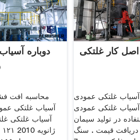
ل کار غلتکی
دوباره آسیاب
و
 آسیاب غلتکی عمودی
محاسبه افت فشا
 آسیاب غلتکی عمودی
آسیاب غلتکی عمو
فاده در تولید سیمان
آسیاب غلتکی غل
 دریافت قیمت . سنگ