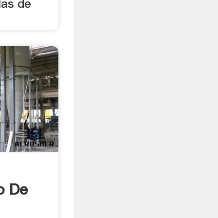
las de
o De