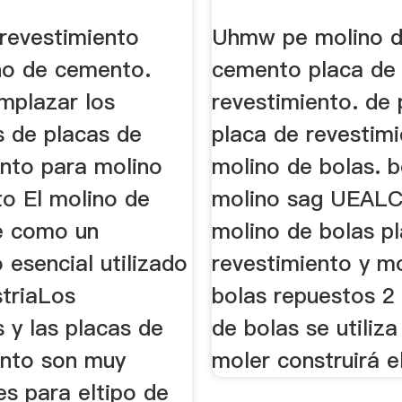
Cemento
 revestimiento
Uhmw pe molino 
no de cemento.
cemento placa de
plazar los
revestimiento. de 
s de placas de
placa de revestim
ento para molino
molino de bolas. b
o El molino de
molino sag UEALC
ve como un
molino de bolas p
o esencial utilizado
revestimiento y m
striaLos
bolas repuestos 2 
 y las placas de
de bolas se utiliza
ento son muy
moler construirá e
es para eltipo de