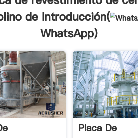
aca de revestimiento de c
lino de Introducción(
WhatsApp
)
De
Placa De