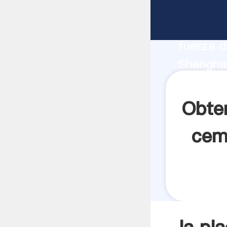
la placa
fabrican
fuerza d
Shanghai
de prove
clientes.
Obten
cem