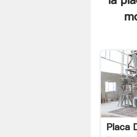
la pl
mo
Placa 